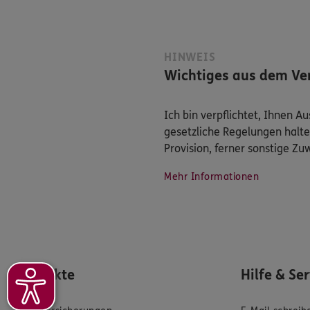
HINWEIS
Wichtiges aus dem Ver
Ich bin verpflichtet, Ihnen 
gesetzliche Regelungen halte
Provision, ferner sonstige Z
Mehr Informationen
Produkte
Hilfe & Se