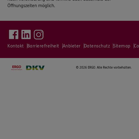
Öffnungszeiten möglich.
Kontakt
Barrierefreiheit
Anbieter
Datenschutz
Sitemap
Co
©
2026 ERGO. Alle Rechte vorbehalten.