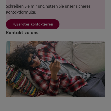
Schreiben Sie mir und nutzen Sie unser sicheres
Kontaktformular.
Berater kontaktieren
Kontakt zu uns