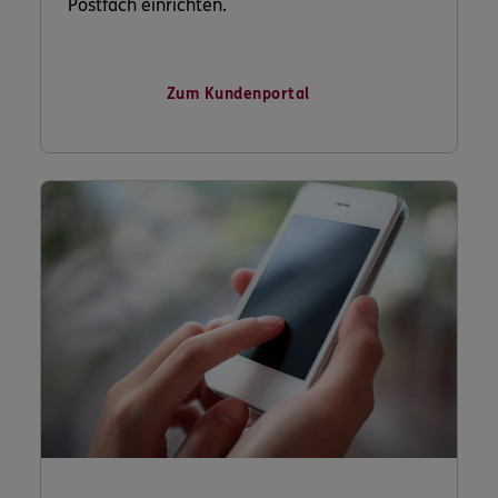
Postfach einrichten.
Zum Kundenportal