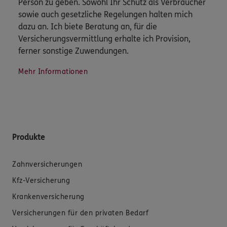
Person zu geben. Sowohl Ihr Schutz als Verbraucher
sowie auch gesetzliche Regelungen halten mich
dazu an. Ich biete Beratung an, für die
Versicherungsvermittlung erhalte ich Provision,
ferner sonstige Zuwendungen.
Mehr Informationen
Produkte
Zahnversicherungen
Kfz-Versicherung
Krankenversicherung
Versicherungen für den privaten Bedarf