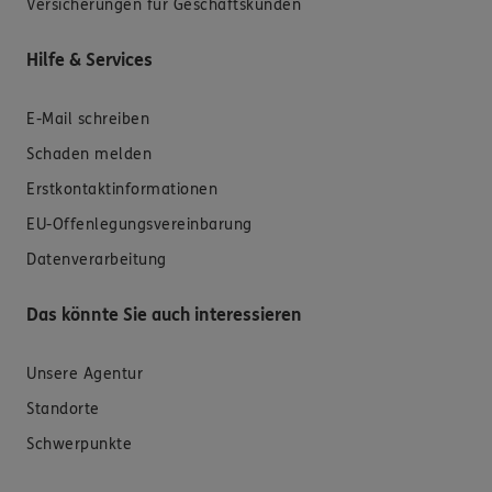
Versicherungen für Geschäftskunden
Hilfe & Services
E-Mail schreiben
Schaden melden
Erstkontaktinformationen
EU-Offenlegungsvereinbarung
Datenverarbeitung
Das könnte Sie auch interessieren
Unsere Agentur
Standorte
Schwerpunkte