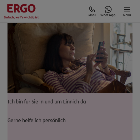
Mobil
WhatsApp
Menü
Ich bin für Sie in und um Linnich da
Gerne helfe ich persönlich