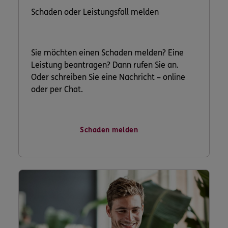
Schaden oder Leistungsfall melden
Sie möchten einen Schaden melden? Eine
Leistung beantragen? Dann rufen Sie an.
Oder schreiben Sie eine Nachricht – online
oder per Chat.
Schaden melden