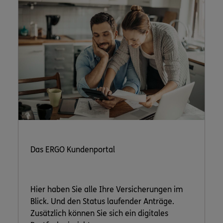
Das ERGO Kundenportal
Hier haben Sie alle Ihre Versicherungen im
Blick. Und den Status laufender Anträge.
Zusätzlich können Sie sich ein digitales