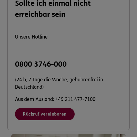
Sollte ich einmal nicht
erreichbar sein
Unsere Hotline
0800 3746-000
(24 h, 7 Tage die Woche, gebührenfrei in
Deutschland)
Aus dem Ausland: +49 211 477-7100
Rückruf vereinbaren