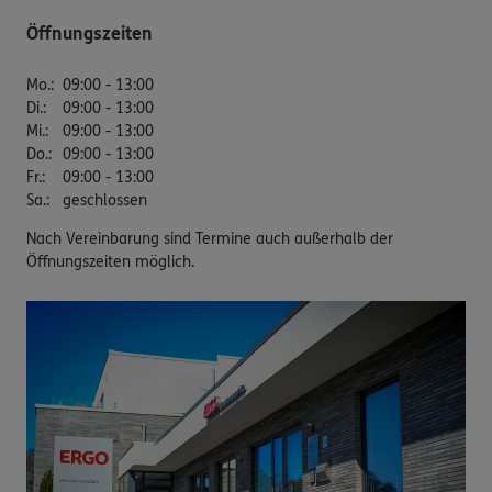
Öffnungszeiten
Mo.
:
09:00 - 13:00
Di.
:
09:00 - 13:00
Mi.
:
09:00 - 13:00
Do.
:
09:00 - 13:00
Fr.
:
09:00 - 13:00
Sa.
:
geschlossen
Nach Vereinbarung sind Termine auch außerhalb der
Öffnungszeiten möglich.