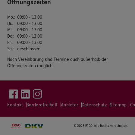
Öffnungszeiten
Mo.
:
09:00 - 13:00
Di.
:
09:00 - 13:00
Mi.
:
09:00 - 13:00
Do.
:
09:00 - 13:00
Fr.
:
09:00 - 13:00
Sa.
:
geschlossen
Nach Vereinbarung sind Termine auch außerhalb der
Öffnungszeiten möglich.
Kontakt
Barrierefreiheit
Anbieter
Datenschutz
Sitemap
Co
©
2026 ERGO. Alle Rechte vorbehalten.