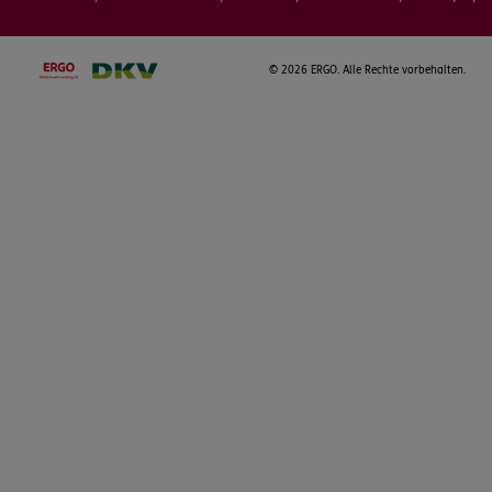
©
2026 ERGO. Alle Rechte vorbehalten.