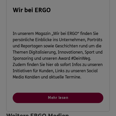
Wir bei ERGO
In unserem Magazin „Wir bei ERGO“ finden Sie
persönliche Einblicke ins Unternehmen, Porträts
und Reportagen sowie Geschichten rund um die
Themen Digitalisierung, Innovationen, Sport und
Sponsoring und unseren Award #DeinWeg.
Zudem finden Sie hier ab sofort Infos zu unseren
Initiativen für Kunden, Links zu unseren Social
Media Kanälen und aktuelle Termine.
Mehr lesen