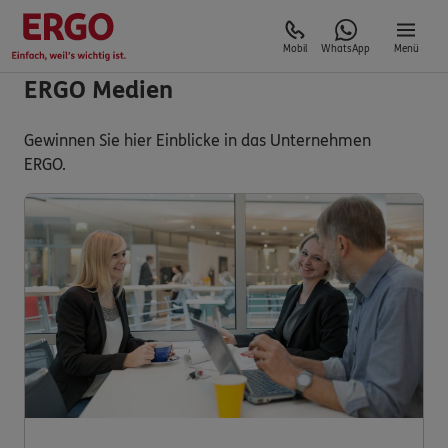
Mobil
WhatsApp
Menü
ERGO Medien
Gewinnen Sie hier Einblicke in das Unternehmen
ERGO.