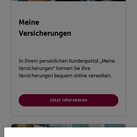
Meine
Versicherungen
In Ihrem persönlichen Kundenportal „Meine
Versicherungen“ können Sie Ihre
Versicherungen bequem online verwalten.
Jetzt informieren