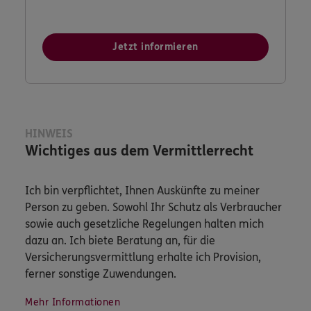
Jetzt informieren
HINWEIS
Wichtiges aus dem Vermittlerrecht
Ich bin verpflichtet, Ihnen Auskünfte zu meiner
Person zu geben. Sowohl Ihr Schutz als Verbraucher
sowie auch gesetzliche Regelungen halten mich
dazu an. Ich biete Beratung an, für die
Versicherungsvermittlung erhalte ich Provision,
ferner sonstige Zuwendungen.
Mehr Informationen