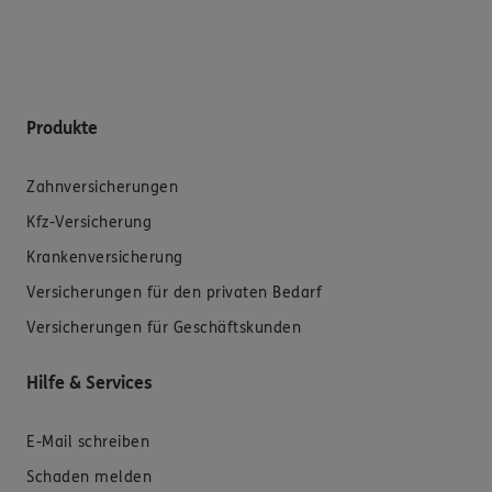
Produkte
Zahnversicherungen
Kfz-Versicherung
Krankenversicherung
Versicherungen für den privaten Bedarf
Versicherungen für Geschäftskunden
Hilfe & Services
E-Mail schreiben
Schaden melden