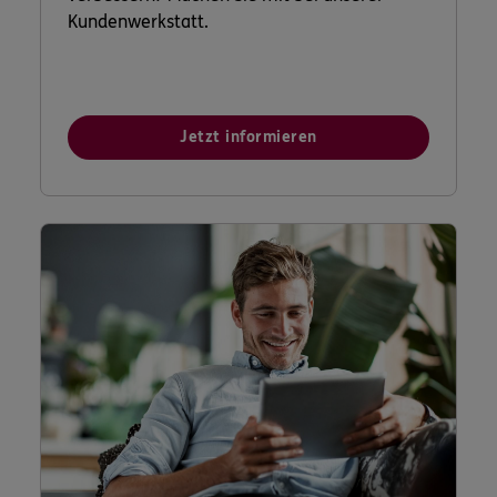
Kundenwerkstatt.
Jetzt informieren