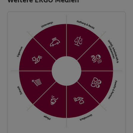
Weitere ERGO Medien