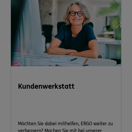
Kundenwerkstatt
Möchten Sie dabei mithelfen, ERGO weiter zu
verbessern? Machen Sie mit bei unserer