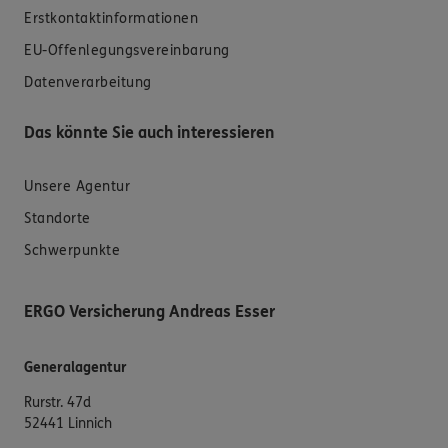
Erstkontaktinformationen
EU-Offenlegungsvereinbarung
Datenverarbeitung
Das könnte Sie auch interessieren
Unsere Agentur
Standorte
Schwerpunkte
ERGO Versicherung Andreas Esser
Generalagentur
Rurstr. 47d
52441 Linnich