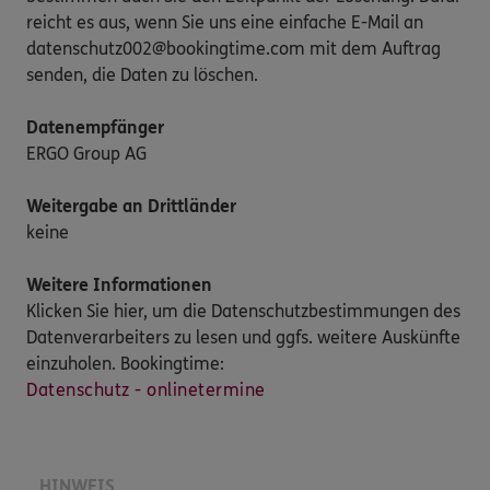
reicht es aus, wenn Sie uns eine einfache E-Mail an
datenschutz002@bookingtime.com mit dem Auftrag
senden, die Daten zu löschen.
Datenempfänger
ERGO Group AG
Weitergabe an Drittländer
keine
Weitere Informationen
Klicken Sie hier, um die Datenschutzbestimmungen des
Datenverarbeiters zu lesen und ggfs. weitere Auskünfte
einzuholen. Bookingtime:
Datenschutz - onlinetermine
HINWEIS