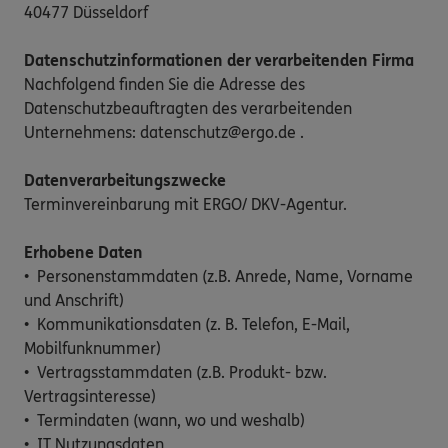
40477 Düsseldorf
Datenschutzinformationen der verarbeitenden Firma
Nachfolgend finden Sie die Adresse des
Datenschutzbeauftragten des verarbeitenden
Unternehmens: datenschutz@ergo.de .
Datenverarbeitungszwecke
Terminvereinbarung mit ERGO/ DKV-Agentur.
Erhobene Daten
• Personenstammdaten (z.B. Anrede, Name, Vorname
und Anschrift)
• Kommunikationsdaten (z. B. Telefon, E-Mail,
Mobilfunknummer)
• Vertragsstammdaten (z.B. Produkt- bzw.
Vertragsinteresse)
• Termindaten (wann, wo und weshalb)
• IT Nutzungsdaten