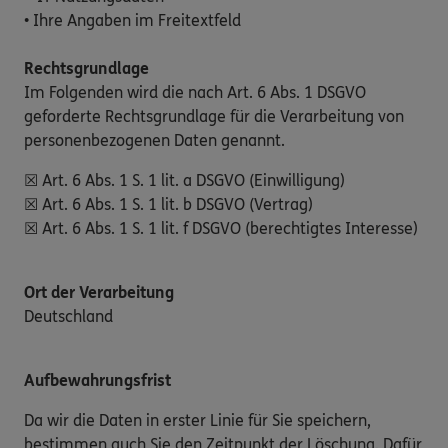
• Ihre Angaben im Freitextfeld
Rechtsgrundlage
Im Folgenden wird die nach Art. 6 Abs. 1 DSGVO
geforderte Rechtsgrundlage für die Verarbeitung von
personenbezogenen Daten genannt.
☒ Art. 6 Abs. 1 S. 1 lit. a DSGVO (Einwilligung)
☒ Art. 6 Abs. 1 S. 1 lit. b DSGVO (Vertrag)
☒ Art. 6 Abs. 1 S. 1 lit. f DSGVO (berechtigtes Interesse)
Ort der Verarbeitung
Deutschland
Aufbewahrungsfrist
Da wir die Daten in erster Linie für Sie speichern,
bestimmen auch Sie den Zeitpunkt der Löschung. Dafür