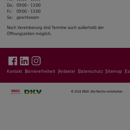
Do.
:
09:00 - 13:00
Fr.
:
09:00 - 13:00
Sa.
:
geschlossen
Nach Vereinbarung sind Termine auch außerhalb der
Öffnungszeiten möglich.
Kontakt
Barrierefreiheit
Anbieter
Datenschutz
Sitemap
Co
©
2026 ERGO. Alle Rechte vorbehalten.